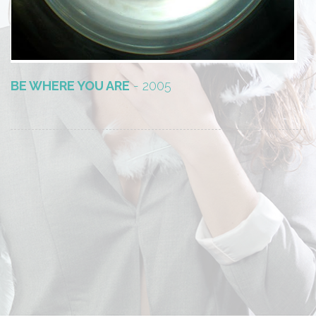
BE WHERE YOU ARE
- 2005